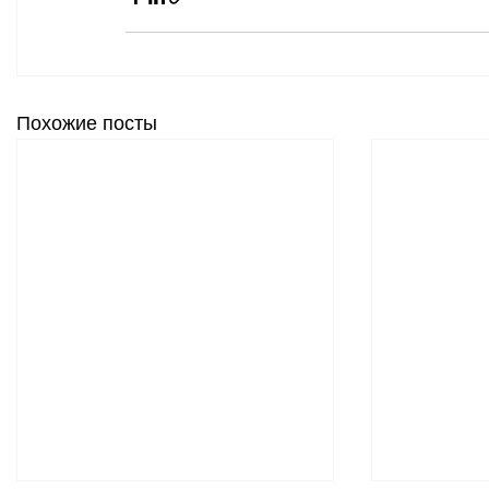
Похожие посты