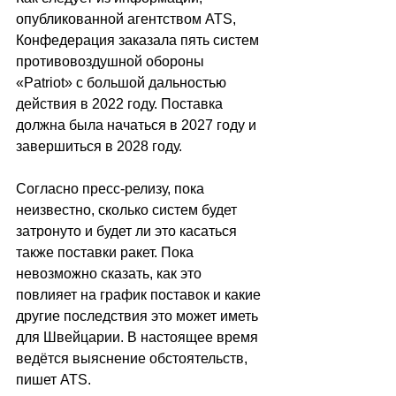
опубликованной агентством ATS, 
Конфедерация заказала пять систем 
противовоздушной обороны 
«Patriot» с большой дальностью 
действия в 2022 году. Поставка 
должна была начаться в 2027 году и 
завершиться в 2028 году.
Согласно пресс-релизу, пока 
неизвестно, сколько систем будет 
затронуто и будет ли это касаться 
также поставки ракет. Пока 
невозможно сказать, как это 
повлияет на график поставок и какие 
другие последствия это может иметь 
для Швейцарии. В настоящее время 
ведётся выяснение обстоятельств, 
пишет ATS.