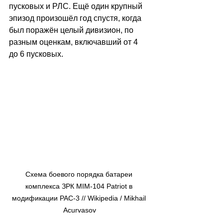
пусковых и РЛС. Ещё один крупный 
эпизод произошёл год спустя, когда 
был поражён целый дивизион, по 
разным оценкам, включавший от 4 
до 6 пусковых.
Схема боевого порядка батареи 
комплекса ЗРК MIM-104 Patriot в 
модификации PAC-3 // Wikipedia / Mikhail 
Acurvasov