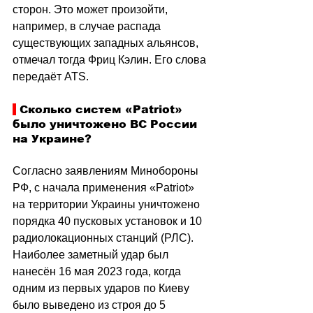
сторон. Это может произойти, 
например, в случае распада 
существующих западных альянсов, 
отмечал тогда Фриц Кэлин. Его слова 
передаёт ATS.
 Сколько систем «Patriot» 
было уничтожено ВС России 
на Украине?
Согласно заявлениям Минобороны 
РФ, с начала применения «Patriot» 
на территории Украины уничтожено 
порядка 40 пусковых установок и 10 
радиолокационных станций (РЛС). 
Наиболее заметный удар был 
нанесён 16 мая 2023 года, когда 
одним из первых ударов по Киеву 
было выведено из строя до 5 