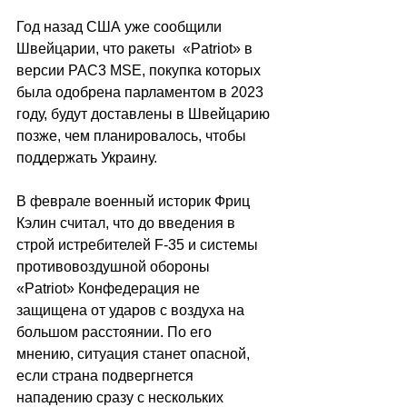
Год назад США уже сообщили 
Швейцарии, что ракеты  «Patriot» в 
версии PAC3 MSE, покупка которых 
была одобрена парламентом в 2023 
году, будут доставлены в Швейцарию 
позже, чем планировалось, чтобы 
поддержать Украину.
В феврале военный историк Фриц 
Кэлин считал, что до введения в 
строй истребителей F-35 и системы 
противовоздушной обороны 
«Patriot» Конфедерация не 
защищена от ударов с воздуха на 
большом расстоянии. По его 
мнению, ситуация станет опасной, 
если страна подвергнется 
нападению сразу с нескольких 