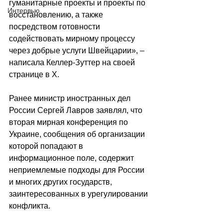
гуманитарные проекты и проекты по 
Интервью
восстановлению, а также 
посредством готовности 
содействовать мирному процессу 
через добрые услуги Швейцарии», – 
написала Келлер-Зуттер на своей 
странице в X.
Ранее министр иностранных дел 
России Сергей Лавров заявлял, что 
вторая мирная конференция по 
Украине, сообщения об организации 
которой попадают в 
информационное поле, содержит 
неприемлемые подходы для России 
и многих других государств, 
заинтересованных в урегулировании 
конфликта.