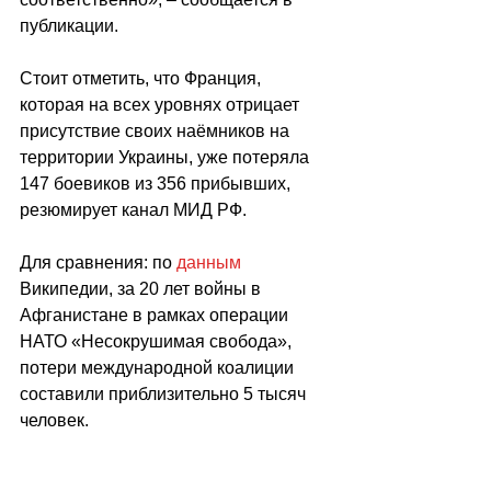
публикации.
Стоит отметить, что Франция, 
которая на всех уровнях отрицает 
присутствие своих наёмников на 
территории Украины, уже потеряла 
147 боевиков из 356 прибывших, 
резюмирует канал МИД РФ.
Для сравнения: по 
данным
Википедии, за 20 лет войны в 
Афганистане в рамках операции 
НАТО «Несокрушимая свобода», 
потери международной коалиции 
составили приблизительно 5 тысяч 
человек.