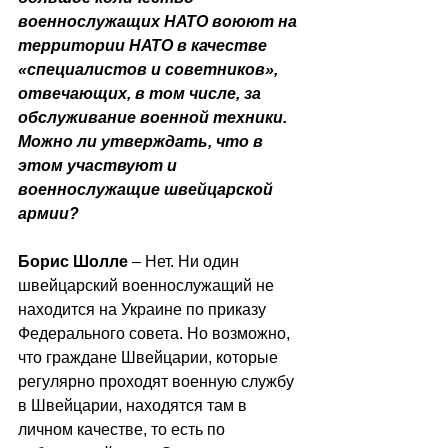
военнослужащих НАТО воюют на 
территории НАТО в качестве 
«специалистов и советников», 
отвечающих, в том числе, за 
обслуживание военной техники. 
Можно ли утверждать, что в 
этом участвуют и 
военнослужащие швейцарской 
армии?
Борис Шолле
 – Нет. Ни один 
швейцарский военнослужащий не 
находится на Украине по приказу 
Федерального совета. Но возможно, 
что граждане Швейцарии, которые 
регулярно проходят военную службу 
в Швейцарии, находятся там в 
личном качестве, то есть по 