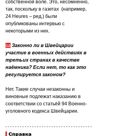
собственной воле. Это, несомненно, 
так, поскольку в газетах  (например, 
24 Heures – ред.) были 
опубликованы интервью с 
некоторыми из них.
sa
Законно ли в Швейцарии 
участие в военных действиях в 
третьих странах в качестве 
наёмника? Если нет, то как это 
регулируется законом?
Нет. Такие случаи незаконны и 
виновные подлежат наказанию в 
соответствии со статьёй 94 Военно-
уголовного кодекса Швейцарии.  
 Справка