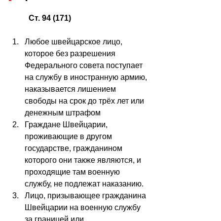
Ст. 94 (171)
Любое швейцарское лицо, 
которое без разрешения 
Федерального совета поступает 
на службу в иностранную армию, 
наказывается лишением 
свободы на срок до трёх лет или 
денежным штрафом
Граждане Швейцарии, 
проживающие в другом 
государстве, гражданином 
которого они также являются, и 
проходящие там военную 
службу, не подлежат наказанию.
Лицо, призывающее гражданина 
Швейцарии на военную службу 
за границей или 