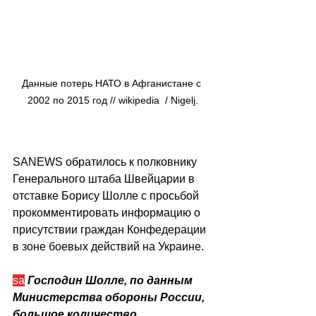
Данные потерь НАТО в Афганистане с 
2002 по 2015 год // wikipedia  / Nigelj.
SANEWS обратилось к полковнику 
Генерального штаба Швейцарии в 
отставке Борису Шолле с просьбой 
прокомментировать информацию о 
присутствии граждан Конфедерации 
в зоне боевых действий на Украине.
sa
Господин Шолле, по данным 
Министерства обороны России, 
большое количество 