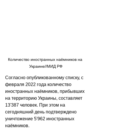
Количество иностранных наёмников на 
Украине//МИД РФ
Согласно опубликованному списку, с 
февраля 2022 года количество 
иностранных наёмников, прибывших 
на территорию Украины, составляет 
13'387 человек. При этом на 
сегодняшний день подтверждено 
уничтожение 5'962 иностранных 
наёмников.