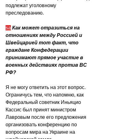
подлежат уголовному 
преследованию.
sa
Как может отразиться на 
отношениях между Россией и 
Швейцарией тот факт, что 
граждане Конфедерации 
принимают прямое участие в 
военных действиях против ВС 
РФ?
Я не могу ответить на этот вопрос. 
Ограничусь тем, что напомню, как 
Федеральный советник Иньяцио 
Кассис был принят министром 
Лавровым после его предложения 
организовать конференцию по 
вопросам мира на Украине на 