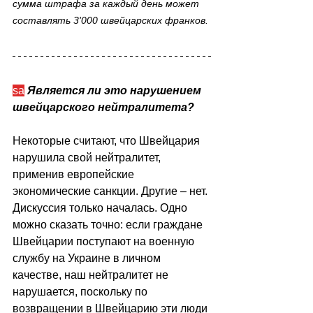
сумма штрафа за каждый день может 
составлять 3'000 швейцарских франков. 
sa
Является ли это нарушением 
швейцарского нейтралитета?
Некоторые считают, что Швейцария 
нарушила свой нейтралитет, 
применив европейские 
экономические санкции. Другие – нет. 
Дискуссия только началась. Одно 
можно сказать точно: если граждане 
Швейцарии поступают на военную 
службу на Украине в личном 
качестве, наш нейтралитет не 
нарушается, поскольку по 
возвращении в Швейцарию эти люди 