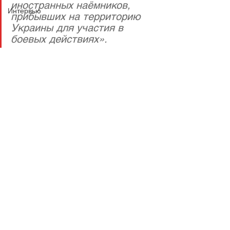
иностранных наёмников, 
Интервью
прибывших на территорию 
Украины для участия в 
боевых действиях».