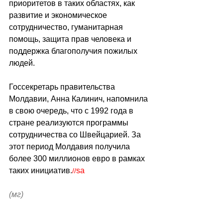
приоритетов в таких областях, как 
развитие и экономическое 
сотрудничество, гуманитарная 
помощь, защита прав человека и 
поддержка благополучия пожилых 
людей.
Госсекретарь правительства 
Молдавии, Анна Калинич, напомнила 
в свою очередь, что с 1992 года в 
стране реализуются программы 
сотрудничества со Швейцарией. За 
этот период Молдавия получила 
более 300 миллионов евро в рамках 
таких инициатив.
sa
//
(мг)