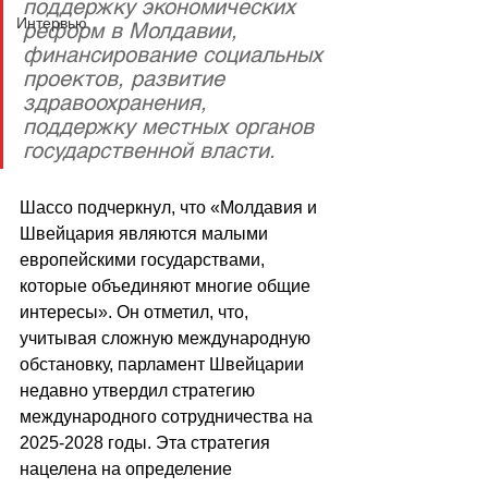
поддержку экономических 
Интервью
реформ в Молдавии, 
финансирование социальных 
проектов, развитие 
здравоохранения, 
поддержку местных органов 
государственной власти.
Шассо подчеркнул, что «Молдавия и 
Швейцария являются малыми 
европейскими государствами, 
которые объединяют многие общие 
интересы». Он отметил, что, 
учитывая сложную международную 
обстановку, парламент Швейцарии 
недавно утвердил стратегию 
международного сотрудничества на 
2025-2028 годы. Эта стратегия 
нацелена на определение 