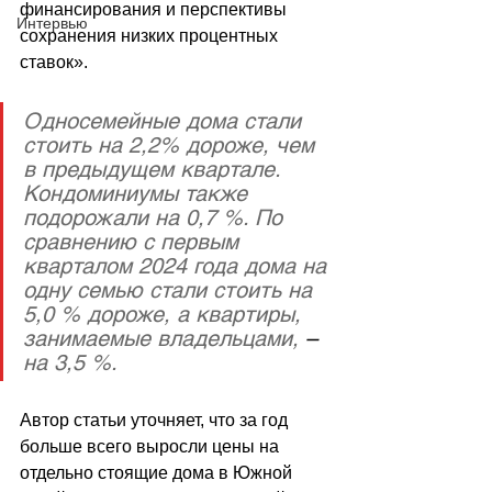
финансирования и перспективы 
Интервью
сохранения низких процентных 
ставок
».
Односемейные дома стали 
стоить на 2,2% дороже, чем 
в предыдущем квартале. 
Кондоминиумы также 
подорожали на 0,7 %. По 
сравнению с первым 
кварталом 2024 года дома на 
одну семью стали стоить на 
5,0 % дороже, а квартиры, 
занимаемые владельцами, 
–
на 3,5 %.
Автор статьи уточняет, что за год 
больше всего выросли цены на 
отдельно стоящие дома в Южной 