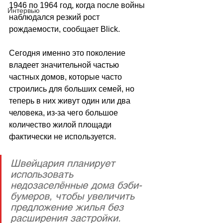
1946 по 1964 год, когда после войны 
Интервью
наблюдался резкий рост 
рождаемости, сообщает Blick. 
Сегодня именно это поколение 
владеет значительной частью 
частных домов, которые часто 
строились для больших семей, но 
теперь в них живут один или два 
человека, из-за чего большое 
количество жилой площади 
фактически не используется.
Швейцария планирует 
использовать 
недозаселённые дома бэби-
бумеров, чтобы увеличить 
предложение жилья без 
расширения застройки.