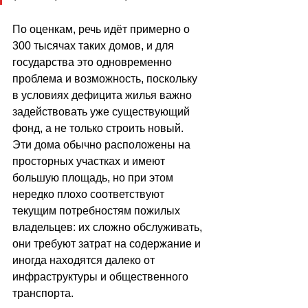
По оценкам, речь идёт примерно о 
300 тысячах таких домов, и для 
государства это одновременно 
проблема и возможность, поскольку 
в условиях дефицита жилья важно 
задействовать уже существующий 
фонд, а не только строить новый. 
Эти дома обычно расположены на 
просторных участках и имеют 
большую площадь, но при этом 
нередко плохо соответствуют 
текущим потребностям пожилых 
владельцев: их сложно обслуживать, 
они требуют затрат на содержание и 
иногда находятся далеко от 
инфраструктуры и общественного 
транспорта.