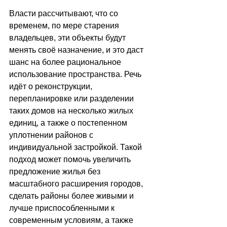
Власти рассчитывают, что со 
временем, по мере старения 
владельцев, эти объекты будут 
менять своё назначение, и это даст 
шанс на более рациональное 
использование пространства. Речь 
идёт о реконструкции, 
перепланировке или разделении 
таких домов на несколько жилых 
единиц, а также о постепенном 
уплотнении районов с 
индивидуальной застройкой. Такой 
подход может помочь увеличить 
предложение жилья без 
масштабного расширения городов, 
сделать районы более живыми и 
лучше приспособленными к 
современным условиям, а также 