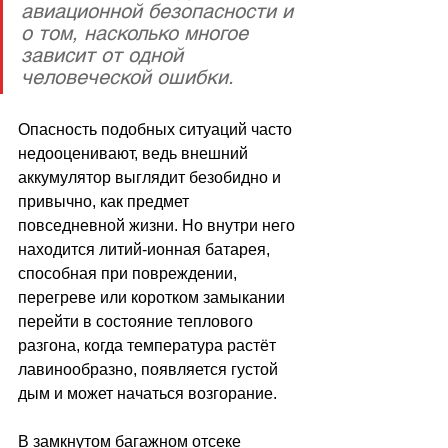
авиационной безопасности и 
о том, насколько многое 
зависит от одной 
человеческой ошибки.
Опасность подобных ситуаций часто 
недооценивают, ведь внешний 
аккумулятор выглядит безобидно и 
привычно, как предмет 
повседневной жизни. Но внутри него 
находится литий-ионная батарея, 
способная при повреждении, 
перегреве или коротком замыкании 
перейти в состояние теплового 
разгона, когда температура растёт 
лавинообразно, появляется густой 
дым и может начаться возгорание. 
В замкнутом багажном отсеке 