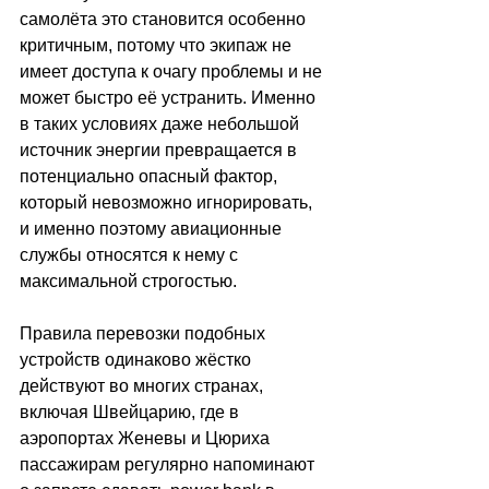
самолёта это становится особенно 
критичным, потому что экипаж не 
имеет доступа к очагу проблемы и не 
может быстро её устранить. Именно 
в таких условиях даже небольшой 
источник энергии превращается в 
потенциально опасный фактор, 
который невозможно игнорировать, 
и именно поэтому авиационные 
службы относятся к нему с 
максимальной строгостью.
Правила перевозки подобных 
устройств одинаково жёстко 
действуют во многих странах, 
включая Швейцарию, где в 
аэропортах Женевы и Цюриха 
пассажирам регулярно напоминают 