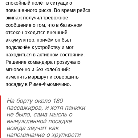
спокойный полёт в ситуацию 
повышенного риска. Во время рейса 
экипаж получил тревожное 
сообщение о том, что в багажном 
отсеке находится внешний 
аккумулятор, причём он был 
подключён к устройству и мог 
находиться в активном состоянии. 
Решение командира прозвучало 
мгновенно и без колебаний: 
изменить маршрут и совершить 
посадку в Риме-Фьюмичино. 
На борту около 180 
пассажиров, и хотя паники 
не было, сама мысль о 
вынужденной посадке 
всегда звучит как 
напоминание о хрупкости 