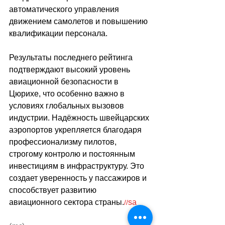
автоматического управления 
движением самолетов и повышению 
квалификации персонала.
Результаты последнего рейтинга 
подтверждают высокий уровень 
авиационной безопасности в 
Цюрихе, что особенно важно в 
условиях глобальных вызовов 
индустрии. Надёжность швейцарских 
аэропортов укрепляется благодаря 
профессионализму пилотов, 
строгому контролю и постоянным 
инвестициям в инфраструктуру. Это 
создает уверенность у пассажиров и 
способствует развитию 
авиационного сектора страны.
sa
//