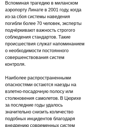
Вспоминая трагедию в миланском 
аэропорту Линате в 2001 году, когда 
из-за сбоя системы наведения 
погибли более 70 человек, эксперты 
подчёркивают важность строгого 
соблюдения стандартов. Такие 
происшествия служат напоминанием 
о необходимости постоянного 
совершенствования систем 
контроля.
Наиболее распространенными 
опасностями остаются наезды на 
взлетно-посадочную полосу или 
столкновения самолетов. В Цюрихе 
за последние годы удалось 
значительно снизить количество 
подобных инцидентов благодаря 
внедрению современных систем 