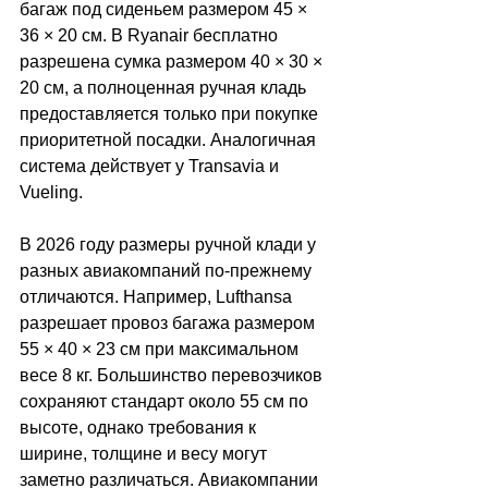
багаж под сиденьем размером 45 × 
36 × 20 см. В Ryanair бесплатно 
разрешена сумка размером 40 × 30 × 
20 см, а полноценная ручная кладь 
предоставляется только при покупке 
приоритетной посадки. Аналогичная 
система действует у Transavia и 
Vueling.
В 2026 году размеры ручной клади у 
разных авиакомпаний по-прежнему 
отличаются. Например, Lufthansa 
разрешает провоз багажа размером 
55 × 40 × 23 см при максимальном 
весе 8 кг. Большинство перевозчиков 
сохраняют стандарт около 55 см по 
высоте, однако требования к 
ширине, толщине и весу могут 
заметно различаться. Авиакомпании 