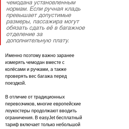
чемодана установленным 
нормам. Если ручная кладь 
превышает допустимые 
размеры, пассажира могут 
обязать сдать её в багажное 
отделение за 
дополнительную плату. 
Именно поэтому важно заранее 
измерять чемодан вместе с 
колёсами и ручками, а также 
проверять вес багажа перед 
поездкой.
В отличие от традиционных 
перевозчиков, многие европейские 
лоукостеры продолжают вводить 
ограничения. В easyJet бесплатный 
тариф включает только небольшой 