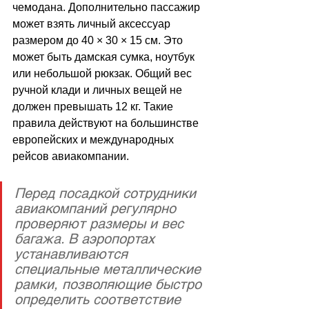
чемодана. Дополнительно пассажир 
может взять личный аксессуар 
размером до 40 × 30 × 15 см. Это 
может быть дамская сумка, ноутбук 
или небольшой рюкзак. Общий вес 
ручной клади и личных вещей не 
должен превышать 12 кг. Такие 
правила действуют на большинстве 
европейских и международных 
рейсов авиакомпании.
Перед посадкой сотрудники 
авиакомпаний регулярно 
проверяют размеры и вес 
багажа. В аэропортах 
устанавливаются 
специальные металлические 
рамки, позволяющие быстро 
определить соответствие 