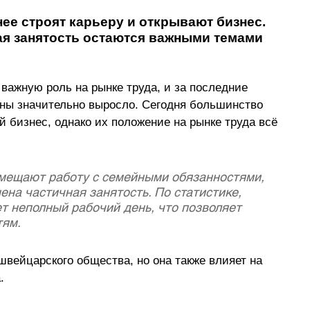
е строят карьеру и открывают бизнес. 
ая занятость остаются важными темами 
ажную роль на рынке труда, и за последние 
аны значительно выросло. Сегодня большинство 
бизнес, однако их положение на рынке труда всё 
ещают работу с семейными обязанностями, 
ена частичная занятость. По статистике, 
т неполный рабочий день, что позволяет 
ям. 
вейцарского общества, но она также влияет на 
. 