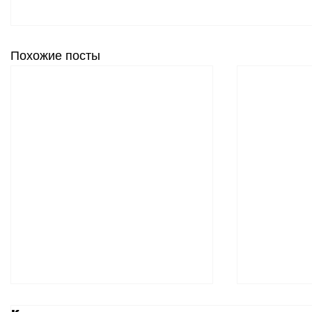
Похожие посты