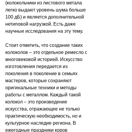
(колокольчики из листового метала 
легко выдают уровень шума больше 
100 дБ) и является дополнительной 
нетиповой нагрузкой. Есть даже 
научные исследования на эту тему.
Стоит отметить, что создание таких 
колоколов 
–
 это отдельное ремесло с 
многовековой историей. Искусство 
изготовления передается из 
поколения в поколение в семьях 
мастеров, которые сохраняют 
оригинальные техники и методы 
работы с металлом. Каждый такой 
колокол 
–
 это произведение 
искусства, отражающее не только 
практическую необходимость, но и 
культурное наследие региона. В 
ежегодные праздники коров 