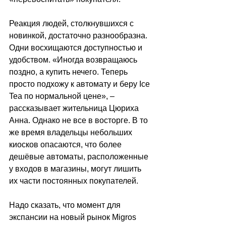
Реакция людей, столкнувшихся с 
новинкой, достаточно разнообразна. 
Одни восхищаются доступностью и 
удобством. «Иногда возвращаюсь 
поздно, а купить нечего. Теперь 
просто подхожу к автомату и беру Ice 
Tea по нормальной цене», 
–
рассказывает жительница Цюриха 
Анна. Однако не все в восторге. В то 
же время владельцы небольших 
киосков опасаются, что более 
дешёвые автоматы, расположенные 
у входов в магазины, могут лишить 
их части постоянных покупателей.
Надо сказать, что момент для 
экспансии на новый рынок Migros 