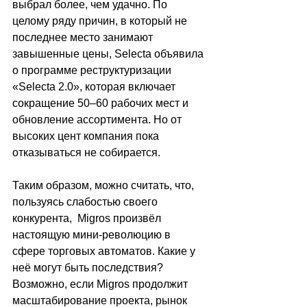
выбрал более, чем удачно. По 
целому ряду причин, в который не 
последнее место занимают 
завышенные цены, Selecta объявила 
о программе реструктуризации 
«Selecta 2.0», которая включает 
сокращение 50–60 рабочих мест и 
обновление ассортимента. Но от 
высоких цент компания пока 
отказываться не собирается.
Таким образом, можно считать, что, 
пользуясь слабостью своего 
конкурента,  Migros произвёл 
настоящую мини-революцию в 
сфере торговых автоматов. Какие у 
неё могут быть последствия? 
Возможно, если Migros продолжит 
масштабирование проекта, рынок 