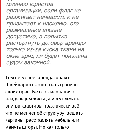
мнению юристов 
организации, если флаг не 
разжигает ненависть и не 
призывает к насилию, его 
размещение вполне 
допустимо, а попытка 
расторгнуть договор аренды 
только из-за куска ткани на 
окне вряд ли будет признана 
судом законной.
Тем не менее, арендаторам в 
Швейцарии важно знать границы 
своих прав. Без согласования с 
владельцем жильцы могут делать 
внутри квартиры практически всё, 
что не меняет её структуру: вешать 
картины, расставлять мебель или 
менять шторы. Но как только 