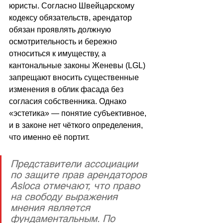
юристы. Согласно Швейцарскому 
кодексу обязательств, арендатор 
обязан проявлять должную 
осмотрительность и бережно 
относиться к имуществу, а 
кантональные законы Женевы (LGL) 
запрещают вносить существенные 
изменения в облик фасада без 
согласия собственника. Однако 
«эстетика» — понятие субъективное, 
и в законе нет чёткого определения, 
что именно её портит. 
Представители ассоциации 
по защите прав арендаторов 
Asloca отмечают, что право 
на свободу выражения 
мнения является 
фундаментальным. По 