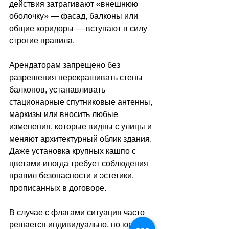
действия затрагивают «внешнюю 
оболочку» — фасад, балконы или 
общие коридоры — вступают в силу 
строгие правила. 
Арендаторам запрещено без 
разрешения перекрашивать стены 
балконов, устанавливать 
стационарные спутниковые антенны, 
маркизы или вносить любые 
изменения, которые видны с улицы и 
меняют архитектурный облик здания. 
Даже установка крупных кашпо с 
цветами иногда требует соблюдения 
правил безопасности и эстетики, 
прописанных в договоре. 
В случае с флагами ситуация часто 
решается индивидуально, но юристы 