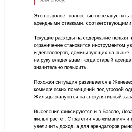
Это позволяет полностью перезапустить 
арендными ставками, соответствующими 
Текущие расходы на содержание нельзя н
ограничение становится инструментом у
и девелоперов, доминирующих на рынке. 
на руку владельцам: когда старый аренда
значительно повысить. 
Похожая ситуация развивается в Женеве:
коммерческих помещений под угрозой одн
Жильцы жалуются на спекулятивный хара
Выселения фиксируются и в Базеле, Лоза
жилья растёт. Стратегии «выжимания» и
увеличить доход, а для арендаторов рын