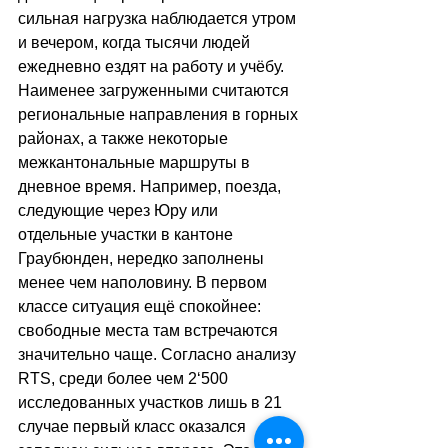
сильная нагрузка наблюдается утром 
и вечером, когда тысячи людей 
ежедневно ездят на работу и учёбу. 
Наименее загруженными считаются 
региональные направления в горных 
районах, а также некоторые 
межкантональные маршруты в 
дневное время. Например, поезда, 
следующие через Юру или 
отдельные участки в кантоне 
Граубюнден, нередко заполнены 
менее чем наполовину. В первом 
классе ситуация ещё спокойнее: 
свободные места там встречаются 
значительно чаще. Согласно анализу 
RTS, среди более чем 2
‘
500 
исследованных участков лишь в 21 
случае первый класс оказался 