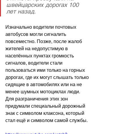
швейцарских дорогах 100 
лет назад.
Изначально водители почтовых 
автобусов могли сигналить 
повсеместно. Позже, после жалоб 
жителей на недопустимую в 
населённых пунктах громкость 
сигналов, водители стали 
пользоваться ими только на горных 
дорогах, где их могут слышать только 
сидящие в автомобилях или на не 
менее шумных мотоциклах люди. 
Для разграничения этих зон 
придумали специальный дорожный 
знак с символом клаксона, который 
стал ещё и символом самой службы. 