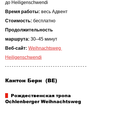
до Heiligenschwendi
Время работы:
весь Адвент
Стоимость:
 бесплатно
Продолжительность 
маршрута:
30–45 минут
Веб-сайт: 
Weihnachtsweg 
Heiligenschwendi
Кантон Берн  (BE)
  Рождественская тропа 
Ochlenberger Weihnachtsweg