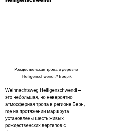
Heiligenschwendi
Рождественская тропа в деревне 
Heiligenschwendi // freepik
Weihnachtsweg Heiligenschwendi 
–
это небольшая, но невероятно 
атмосферная тропа в регионе Берн, 
где на протяжении маршрута 
установлены шесть живых 
рождественских вертепов с 