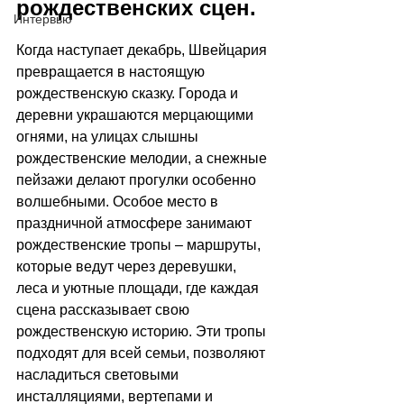
рождественских сцен. 
Интервью
Когда наступает декабрь, Швейцария 
превращается в настоящую 
рождественскую сказку. Города и 
деревни украшаются мерцающими 
огнями, на улицах слышны 
рождественские мелодии, а снежные 
пейзажи делают прогулки особенно 
волшебными. Особое место в 
праздничной атмосфере занимают 
рождественские тропы 
–
 маршруты, 
которые ведут через деревушки, 
леса и уютные площади, где каждая 
сцена рассказывает свою 
рождественскую историю. Эти тропы 
подходят для всей семьи, позволяют 
насладиться световыми 
инсталляциями, вертепами и 