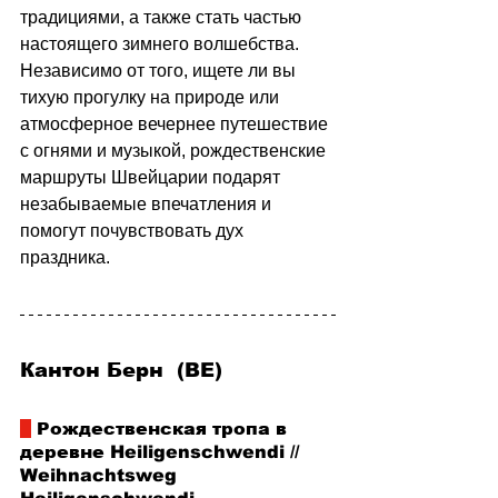
традициями, а также стать частью 
настоящего зимнего волшебства. 
Независимо от того, ищете ли вы 
тихую прогулку на природе или 
атмосферное вечернее путешествие 
с огнями и музыкой, рождественские 
маршруты Швейцарии подарят 
незабываемые впечатления и 
помогут почувствовать дух 
праздника.
Кантон Берн  (BE)
 Рождественская тропа в 
деревне Heiligenschwendi // 
Weihnachtsweg 