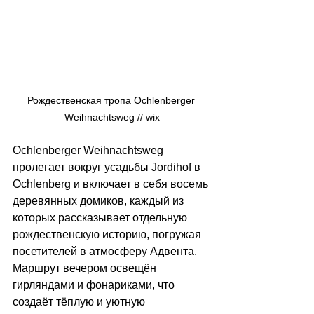
Рождественская тропа Ochlenberger 
Weihnachtsweg // 
wix
Ochlenberger Weihnachtsweg 
пролегает вокруг усадьбы Jordihof в 
Ochlenberg и включает в себя восемь 
деревянных домиков, каждый из 
которых рассказывает отдельную 
рождественскую историю, погружая 
посетителей в атмосферу Адвента. 
Маршрут вечером освещён 
гирляндами и фонариками, что 
создаёт тёплую и уютную 