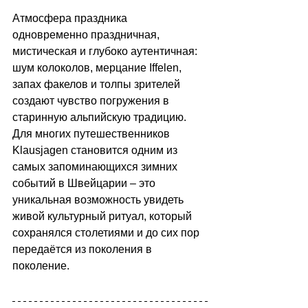
Атмосфера праздника 
одновременно праздничная, 
мистическая и глубоко аутентичная: 
шум колоколов, мерцание Iffelen, 
запах факелов и толпы зрителей 
создают чувство погружения в 
старинную альпийскую традицию. 
Для многих путешественников 
Klausjagen становится одним из 
самых запоминающихся зимних 
событий в Швейцарии 
–
 это 
уникальная возможность увидеть 
живой культурный ритуал, который 
сохранялся столетиями и до сих пор 
передаётся из поколения в 
поколение.