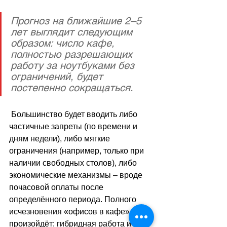
Прогноз на ближайшие 2–5 
лет выглядит следующим 
образом: число кафе, 
полностью разрешающих 
работу за ноутбуками без 
ограничений, будет 
постепенно сокращаться.
 Большинство будет вводить либо 
частичные запреты (по времени и 
дням недели), либо мягкие 
ограничения (например, только при 
наличии свободных столов), либо 
экономические механизмы 
–
 вроде 
почасовой оплаты после 
определённого периода. Полного 
исчезновения «офисов в кафе» не 
произойдёт: гибридная работа и 