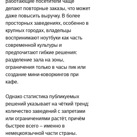
работающие посетители чаще 
делают повторные заказы, что может 
даже повысить выручку. В более 
просторных заведениях, особенно в 
крупных городах, владельцы 
воспринимают ноутбуки как часть 
современной культуры и 
предпочитают гибкие решения: 
разделение зала на зоны, 
ограничения только в часы пик или 
создание мини-коворкингов при 
кафе. 
Однако статистика публикуемых 
решений указывает на чёткий тренд: 
количество заведений с запретами 
или ограничениями растёт, причём 
быстрее всего – именно в 
немецкоязычной части страны. 