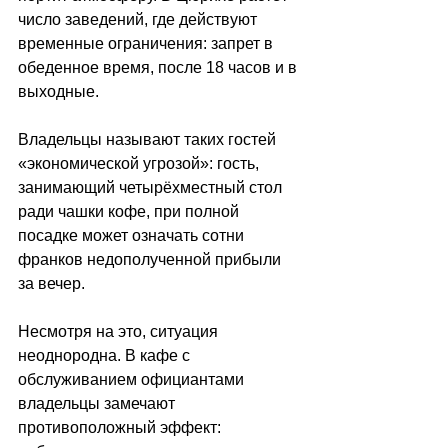
число заведений, где действуют 
временные ограничения: запрет в 
обеденное время, после 18 часов и в 
выходные. 
Владельцы называют таких гостей 
«экономической угрозой»: гость, 
занимающий четырёхместный стол 
ради чашки кофе, при полной 
посадке может означать сотни 
франков недополученной прибыли 
за вечер. 
Несмотря на это, ситуация 
неоднородна. В кафе с 
обслуживанием официантами 
владельцы замечают 
противоположный эффект: 