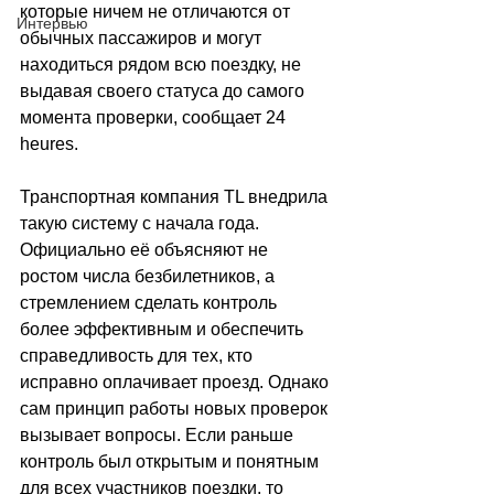
которые ничем не отличаются от 
Интервью
обычных пассажиров и могут 
находиться рядом всю поездку, не 
выдавая своего статуса до самого 
момента проверки, сообщает 
24 
heures
.
Транспортная компания TL внедрила 
такую систему с начала года. 
Официально её объясняют не 
ростом числа безбилетников, а 
стремлением сделать контроль 
более эффективным и обеспечить 
справедливость для тех, кто 
исправно оплачивает проезд. Однако 
сам принцип работы новых проверок 
вызывает вопросы. Если раньше 
контроль был открытым и понятным 
для всех участников поездки, то 