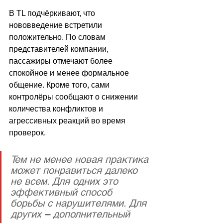
В TL подчёркивают, что 
нововведение встретили 
положительно. По словам 
представителей компании, 
пассажиры отмечают более 
спокойное и менее формальное 
общение. Кроме того, сами 
контролёры сообщают о снижении 
количества конфликтов и 
агрессивных реакций во время 
проверок.
Тем не менее новая практика 
может понравиться далеко 
не всем. Для одних это 
эффективный способ 
борьбы с нарушителями. Для 
других 
–
 дополнительный 