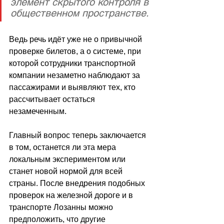
элемент скрытого контроля в 
общественном пространстве. 
Ведь речь идёт уже не о привычной 
проверке билетов, а о системе, при 
которой сотрудники транспортной 
компании незаметно наблюдают за 
пассажирами и выявляют тех, кто 
рассчитывает остаться 
незамеченным.
Главный вопрос теперь заключается 
в том, останется ли эта мера 
локальным экспериментом или 
станет новой нормой для всей 
страны. После внедрения подобных 
проверок на железной дороге и в 
транспорте Лозанны можно 
предположить, что другие 