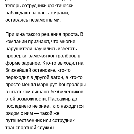
теперь сотрудники фактически 
наблюдают за пассажирами, 
оставаясь незаметными.
Причина такого решения проста. В 
компании признают, что многие 
нарушители научились избегать 
проверки, замечая контролёров в 
форме заранее. Кто-то выходил на 
ближайшей остановке, кто-то 
переходил в другой вагон, а кто-то 
просто менял маршрут. Контролёры 
в штатском лишают безбилетников 
этой возможности. Пассажир до 
последнего не знает, кто находится 
рядом с ним — такой же 
путешественник или сотрудник 
транспортной службы.