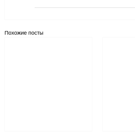
Похожие посты