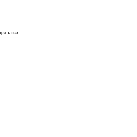
реть все