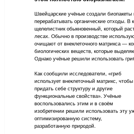
Швейцарские учёные создали биопакеты 
перерабатывать органические отходы. В к
щелелистник обыкновенный, который раст
лесах. Обычно в производстве использую
очищают от внеклеточного матрикса — ко
биологических веществ, которые выделяю
Однако учёные решили использовать гри
Как сообщили исследователи, «гриб 
использует внеклеточный матрикс, чтобы
придать себе структуру и другие 
функциональные свойства». Учёные 
воспользовались этим и в своём 
изобретении решили использовать эту уж
оптимизированную систему, 
разработанную природой.