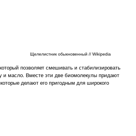
 
Щелелистник обыкновенный // Wikipedia
который позволяет смешивать и стабилизировать 
 и масло. Вместе эти две биомолекулы придают 
которые делают его пригодным для широкого 