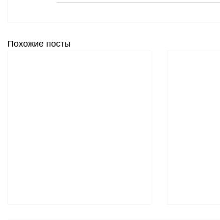
Похожие посты