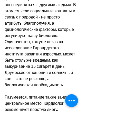
воссоединяться с другими людьми. В 
этом смысле социальные контакты и 
связь с природой - не просто 
атрибуты благополучия, а 
физиологические факторы, которые 
регулируют нашу биологию. 
Одиночество, как уже показало 
исследование Гарвардского 
института развития взрослых, может 
быть столь же вредным, как 
выкуривание 15 сигарет в день. 
Дружеские отношения и солнечный 
свет - это не роскошь, а 
биологическая необходимость.
Разумеется, питание также занимает 
центральное место. Кардиолог 
рекомендует простую диету, 