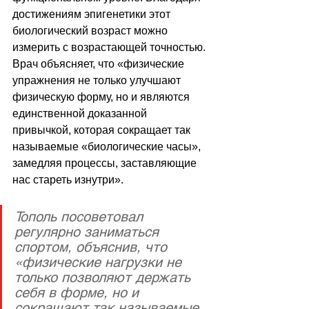
достижениям эпигенетики этот 
биологический возраст можно 
измерить с возрастающей точностью. 
Врач объясняет, что «физические 
упражнения не только улучшают 
физическую форму, но и являются 
единственной доказанной 
привычкой, которая сокращает так 
называемые «биологические часы», 
замедляя процессы, заставляющие 
нас стареть изнутри».
Тополь посоветовал 
регулярно заниматься 
спортом, объяснив, что 
«физические нагрузки не 
только позволяют держать 
себя в форме, но и 
сокращают так называемые 