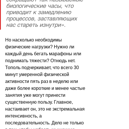
биологические часы, что 
приводит к замедлению 
процессов, заставляющих 
нас стареть изнутри».
Но насколько необходимы 
физические нагрузки? Нужно ли 
каждый день бегать марафоны или 
поднимать тяжести? Отнюдь нет. 
Тополь подчеркивает, что всего 30 
минут умеренной физической 
активности пять раз в неделю или 
даже более короткие и менее частые 
занятия уже могут принести 
существенную пользу. Главное, 
настаивает он, это не экстремальная 
интенсивность, а 
последовательность. Дело не только 