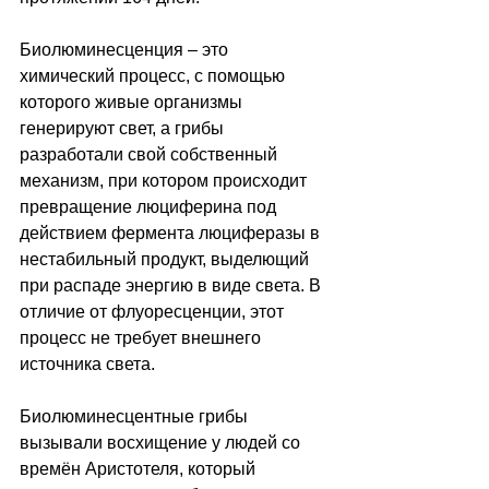
Биолюминесценция – это 
химический процесс, с помощью 
которого живые организмы 
генерируют свет, а грибы 
разработали свой собственный 
механизм, при котором происходит 
превращение люциферина под 
действием фермента люциферазы в 
нестабильный продукт, выделющий 
при распаде энергию в виде света. В 
отличие от флуоресценции, этот 
процесс не требует внешнего 
источника света.
Биолюминесцентные грибы 
вызывали восхищение у людей со 
времён Аристотеля, который  