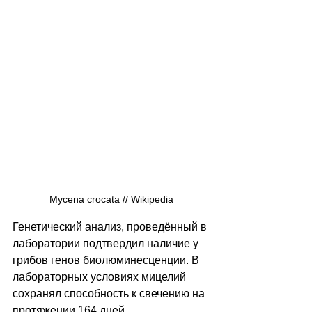
Mycena crocata // Wikipedia
Генетический анализ, проведённый в 
лаборатории подтвердил наличие у 
грибов генов биолюминесценции. В 
лабораторных условиях мицелий 
сохранял способность к свечению на 
протяжении 164 дней.