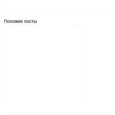
Похожие посты