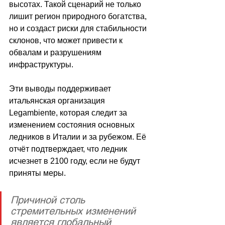
высотах. Такой сценарий не только 
лишит регион природного богатства, 
но и создаст риски для стабильности 
склонов, что может привести к 
обвалам и разрушениям 
инфраструктуры.
Эти выводы поддерживает 
итальянская организация 
Legambiente, которая следит за 
изменением состояния основных 
ледников в Италии и за рубежом. Её 
отчёт подтверждает, что ледник 
исчезнет в 2100 году, если не будут 
приняты меры.
Причиной столь 
стремительных изменений 
является глобальный 