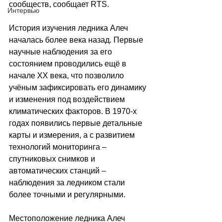
сообществ, сообщает RTS.
Интервью
История изучения ледника Алеч 
началась более века назад. Первые 
научные наблюдения за его 
состоянием проводились ещё в 
начале XX века, что позволило 
учёным зафиксировать его динамику 
и изменения под воздействием 
климатических факторов. В 1970-х 
годах появились первые детальные 
карты и измерения, а с развитием 
технологий мониторинга 
–
спутниковых снимков и 
автоматических станций 
–
наблюдения за ледником стали 
более точными и регулярными.
Местоположение ледника Алеч 