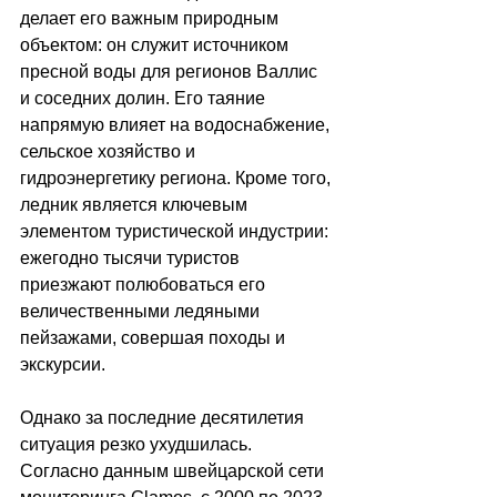
делает его важным природным 
объектом: он служит источником 
пресной воды для регионов Валлис 
и соседних долин. Его таяние 
напрямую влияет на водоснабжение, 
сельское хозяйство и 
гидроэнергетику региона. Кроме того, 
ледник является ключевым 
элементом туристической индустрии: 
ежегодно тысячи туристов 
приезжают полюбоваться его 
величественными ледяными 
пейзажами, совершая походы и 
экскурсии.
Однако за последние десятилетия 
ситуация резко ухудшилась. 
Согласно данным швейцарской сети 