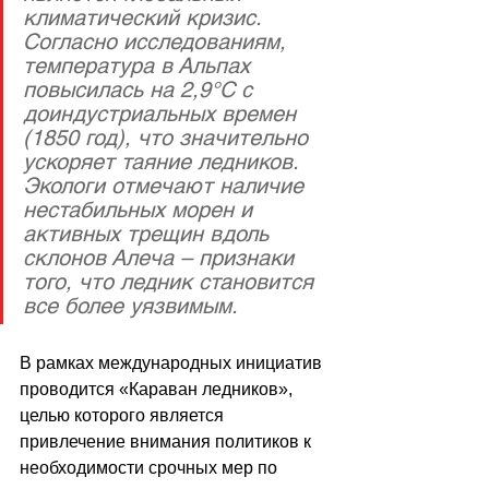
климатический кризис. 
Согласно исследованиям, 
температура в Альпах 
повысилась на 2,9°C с 
доиндустриальных времен 
(1850 год), что значительно 
ускоряет таяние ледников. 
Экологи отмечают наличие 
нестабильных морен и 
активных трещин вдоль 
склонов Алеча – признаки 
того, что ледник становится 
все более уязвимым.
В рамках международных инициатив 
проводится «Караван ледников», 
целью которого является 
привлечение внимания политиков к 
необходимости срочных мер по 