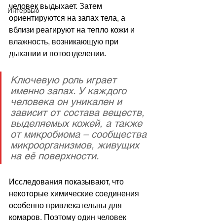
человек выдыхает. Затем 
Интервью
ориентируются на запах тела, а 
вблизи реагируют на тепло кожи и 
влажность, возникающую при 
дыхании и потоотделении.
Ключевую роль играет 
именно запах. У каждого 
человека он уникален и 
зависит от состава веществ, 
выделяемых кожей, а также 
от микробиома – сообщества 
микроорганизмов, живущих 
на её поверхности. 
Исследования показывают, что 
некоторые химические соединения 
особенно привлекательны для 
комаров. Поэтому один человек 