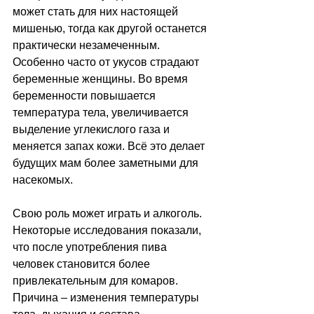
может стать для них настоящей 
мишенью, тогда как другой останется 
практически незамеченным. 
Особенно часто от укусов страдают 
беременные женщины. Во время 
беременности повышается 
температура тела, увеличивается 
выделение углекислого газа и 
меняется запах кожи. Всё это делает 
будущих мам более заметными для 
насекомых.
Свою роль может играть и алкоголь. 
Некоторые исследования показали, 
что после употребления пива 
человек становится более 
привлекательным для комаров. 
Причина 
–
 изменения температуры 