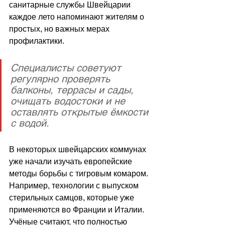
санитарные службы Швейцарии 
каждое лето напоминают жителям о 
простых, но важных мерах 
профилактики. 
Специалисты советуют 
регулярно проверять 
балконы, террасы и сады, 
очищать водостоки и не 
оставлять открытые ёмкости 
с водой.
В некоторых швейцарских коммунах 
уже начали изучать европейские 
методы борьбы с тигровым комаром. 
Например, технологии с выпуском 
стерильных самцов, которые уже 
применяются во Франции и Италии. 
Учёные считают, что полностью 