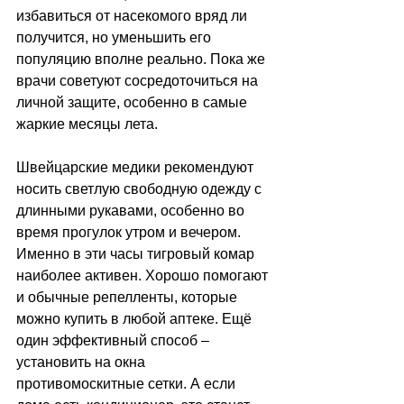
избавиться от насекомого вряд ли 
получится, но уменьшить его 
популяцию вполне реально. Пока же 
врачи советуют сосредоточиться на 
личной защите, особенно в самые 
жаркие месяцы лета.
Швейцарские медики рекомендуют 
носить светлую свободную одежду с 
длинными рукавами, особенно во 
время прогулок утром и вечером. 
Именно в эти часы тигровый комар 
наиболее активен. Хорошо помогают 
и обычные репелленты, которые 
можно купить в любой аптеке. Ещё 
один эффективный способ 
–
установить на окна 
противомоскитные сетки. А если 