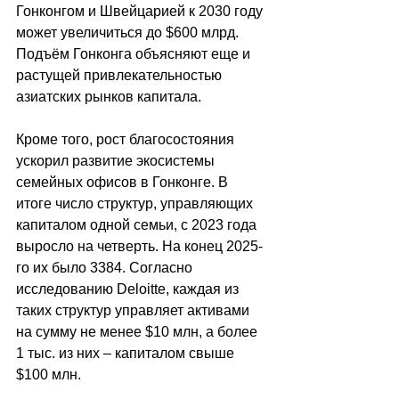
Гонконгом и Швейцарией к 2030 году 
может увеличиться до $600 млрд. 
Подъём Гонконга объясняют еще и 
растущей привлекательностью 
азиатских рынков капитала.
Кроме того, рост благосостояния 
ускорил развитие экосистемы 
семейных офисов в Гонконге. В 
итоге число структур, управляющих 
капиталом одной семьи, с 2023 года 
выросло на четверть. На конец 2025-
го их было 3384. Согласно 
исследованию Deloitte, каждая из 
таких структур управляет активами 
на сумму не менее $10 млн, а более 
1 тыс. из них – капиталом свыше 
$100 млн.