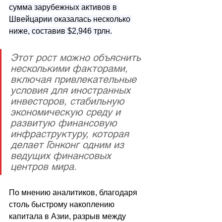
сумма зарубежных активов в 
Швейцарии оказалась несколько 
ниже, составив $2,946 трлн.
Этот рост можно объяснить 
несколькими факторами, 
включая привлекательные 
условия для иностранных 
инвесторов, стабильную 
экономическую среду и 
развитую финансовую 
инфраструктуру, которая 
делает Гонконг одним из 
ведущих финансовых 
центров мира.
По мнению аналитиков, благодаря 
столь быстрому накоплению 
капитала в Азии, разрыв между 