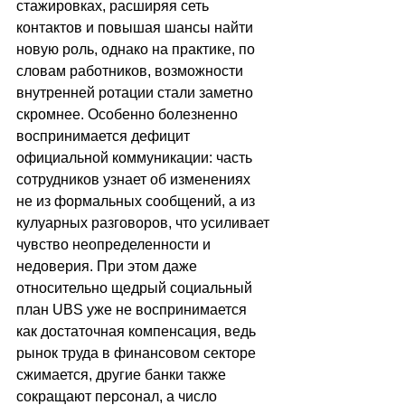
стажировках, расширяя сеть 
контактов и повышая шансы найти 
новую роль, однако на практике, по 
словам работников, возможности 
внутренней ротации стали заметно 
скромнее. Особенно болезненно 
воспринимается дефицит 
официальной коммуникации: часть 
сотрудников узнает об изменениях 
не из формальных сообщений, а из 
кулуарных разговоров, что усиливает 
чувство неопределенности и 
недоверия. При этом даже 
относительно щедрый социальный 
план UBS уже не воспринимается 
как достаточная компенсация, ведь 
рынок труда в финансовом секторе 
сжимается, другие банки также 
сокращают персонал, а число 