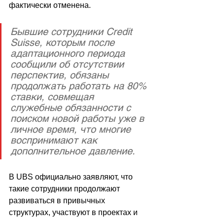
фактически отменена. 
Бывшие сотрудники Credit 
Suisse, которым после 
адаптационного периода 
сообщили об отсутствии 
перспектив, обязаны 
продолжать работать на 80% 
ставки, совмещая 
служебные обязанности с 
поиском новой работы уже в 
личное время, что многие 
воспринимают как 
дополнительное давление. 
В UBS официально заявляют, что 
такие сотрудники продолжают 
развиваться в привычных 
структурах, участвуют в проектах и 