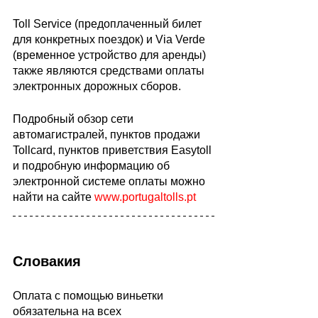
Toll Service (предоплаченный билет 
для конкретных поездок) и Via Verde 
(временное устройство для аренды) 
также являются средствами оплаты 
электронных дорожных сборов.
Подробный обзор сети 
автомагистралей, пунктов продажи 
Tollcard, пунктов приветствия Easytoll 
и подробную информацию об 
электронной системе оплаты можно 
найти на сайте 
www.portugaltolls.pt
Словакия
Оплата с помощью виньетки 
обязательна на всех 