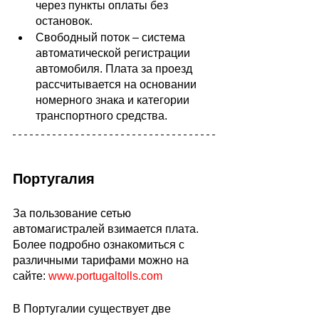
через пункты оплаты без 
остановок. 
Свободный поток – система 
автоматической регистрации 
автомобиля. Плата за проезд 
рассчитывается на основании 
номерного знака и категории 
транспортного средства.
Португалия
За пользование сетью 
автомагистралей взимается плата. 
Более подробно ознакомиться с 
различными тарифами можно на 
сайте: 
www.portugaltolls.com
В Португалии существует две 