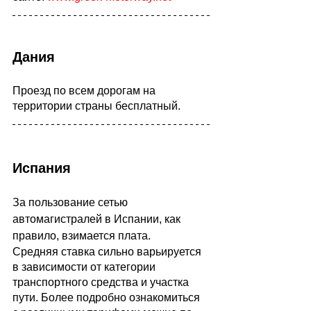
Дания
Проезд по всем дорогам на 
территории страны бесплатный.
Испания
За пользование сетью 
автомагистралей в Испании, как 
правило, взимается плата.
Средняя ставка сильно варьируется 
в зависимости от категории 
транспортного средства и участка 
пути. Более подробно ознакомиться 