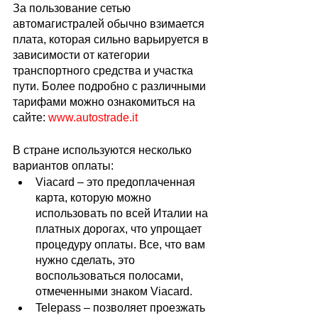
За пользование сетью 
автомагистралей обычно взимается 
плата, которая сильно варьируется в 
зависимости от категории 
транспортного средства и участка 
пути. Более подробно с различными 
тарифами можно ознакомиться на 
сайте: 
www.autostrade.it
В стране используются несколько 
вариантов оплаты:
Viacard – это предоплаченная 
карта, которую можно 
использовать по всей Италии на 
платных дорогах, что упрощает 
процедуру оплаты. Все, что вам 
нужно сделать, это 
воспользоваться полосами, 
отмеченными знаком Viacard.
Telepass – позволяет проезжать 