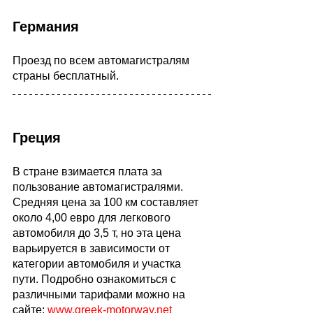
Германия
Проезд по всем автомагистралям 
страны бесплатный. 
Греция
В стране взимается плата за 
пользование автомагистралями. 
Средняя цена за 100 км составляет 
около 4,00 евро для легкового 
автомобиля до 3,5 т, но эта цена 
варьируется в зависимости от 
категории автомобиля и участка 
пути. Подробно ознакомиться с 
различными тарифами можно на 
сайте:
www.greek-motorway.net