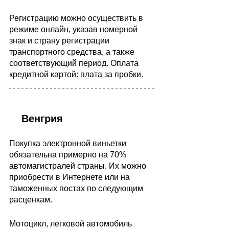
Регистрацию можно осуществить в 
режиме онлайн, указав номерной 
знак и страну регистрации 
транспортного средства, а также 
соответствующий период. Оплата 
кредитной картой: плата за пробки.
    Венгрия
Покупка электронной виньетки 
обязательна примерно на 70% 
автомагистралей страны. Их можно 
приобрести в Интернете или на 
таможенных постах по следующим 
расценкам.
Мотоцикл, легковой автомобиль