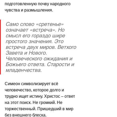
подготовленную почву народного 
чувства и размышления.
Само слово «сретенье» 
означает «встреча». Но 
смысл его гораздо шире 
простого значения. Это 
встреча двух миров. Ветхого 
Завета и Нового. 
Человеческого ожидания и 
Божьего ответа. Старости и 
младенчества.
Симеон символизирует всё 
человечество, которое долго и 
трудно ищет истину. Христос 
–
 ответ 
на этот поиск. Не громкий. Не 
торжественный. Пришедший в мир 
без внешнего блеска.