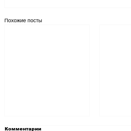
Похожие посты
Комментарии