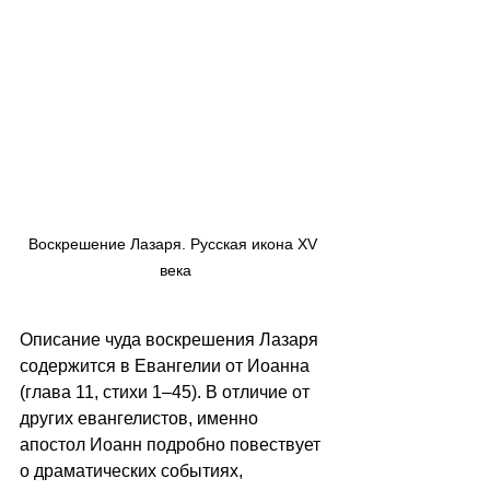
Воскрешение Лазаря. Русская икона XV 
века
Описание чуда воскрешения Лазаря 
содержится в Евангелии от Иоанна 
(глава 11, стихи 1–45). В отличие от 
других евангелистов, именно 
апостол Иоанн подробно повествует 
о драматических событиях, 