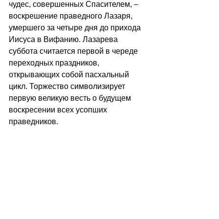
чудес, совершенных Спасителем, 
–
воскрешение праведного Лазаря, 
умершего за четыре дня до прихода 
Иисуса в Вифанию. Лазарева 
суббота считается первой в череде 
переходных праздников, 
открывающих собой пасхальный 
цикл. Торжество символизирует 
первую великую весть о будущем 
воскресении всех усопших 
праведников.