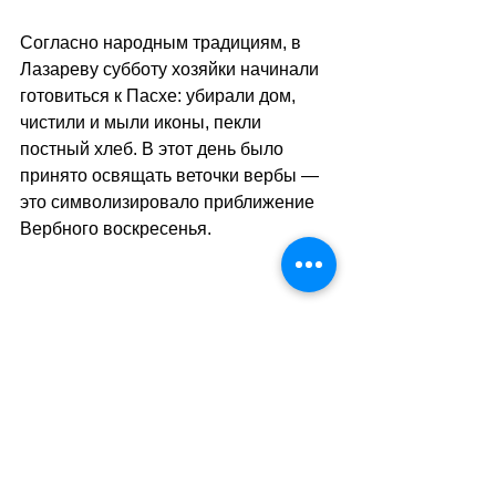
Согласно народным традициям, в 
Лазареву субботу хозяйки начинали 
готовиться к Пасхе: убирали дом, 
чистили и мыли иконы, пекли 
постный хлеб. В этот день было 
принято освящать веточки вербы — 
это символизировало приближение 
Вербного воскресенья.