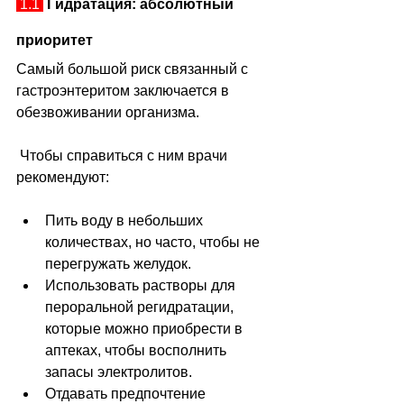
 1.1 
Гидратация: абсолютный 
приоритет
Самый большой риск связанный с 
гастроэнтеритом заключается в 
обезвоживании организма. 
 Чтобы справиться с ним врачи 
рекомендуют:
Пить воду в небольших 
количествах, но часто, чтобы не 
перегружать желудок.
Использовать растворы для 
пероральной регидратации, 
которые можно приобрести в 
аптеках, чтобы восполнить 
запасы электролитов.
Отдавать предпочтение 