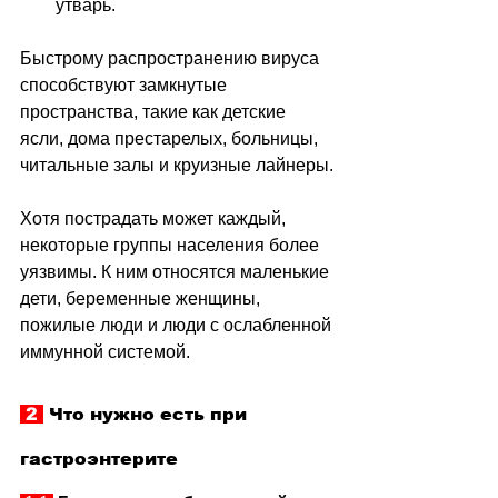
утварь.
Быстрому распространению вируса 
способствуют замкнутые 
пространства, такие как детские 
ясли, дома престарелых, больницы, 
читальные залы и круизные лайнеры.
Хотя пострадать может каждый, 
некоторые группы населения более 
уязвимы. К ним относятся маленькие 
дети, беременные женщины, 
пожилые люди и люди с ослабленной 
иммунной системой.
 2 
 Что нужно есть при 
гастроэнтерите