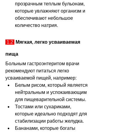
прозрачным теплым бульонам, 
которые увлажняют организм и 
обеспечивают небольшое 
количество натрия.
 1.2 
Мягкая, легко усваиваемая 
пища
Больным гастроэнтеритом врачи 
рекомендуют питаться легко 
усваиваемой пищей, например:
Белым рисом, который является 
нейтральным и успокаивающим 
для пищеварительной системы.
Тостами или сухариками, 
которые идеально подходят для 
стабилизации работы желудка.
Бананами, которые богаты 