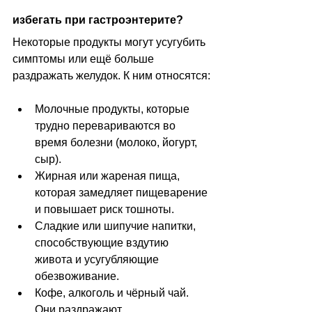
избегать при гастроэнтерите?
Некоторые продукты могут усугубить 
симптомы или ещё больше 
раздражать желудок. К ним относятся:
Молочные продукты, которые 
трудно перевариваются во 
время болезни (молоко, йогурт, 
сыр).
Жирная или жареная пища, 
которая замедляет пищеварение 
и повышает риск тошноты.
Сладкие или шипучие напитки, 
способствующие вздутию 
живота и усугубляющие 
обезвоживание.
Кофе, алкоголь и чёрный чай. 
Они раздражают 