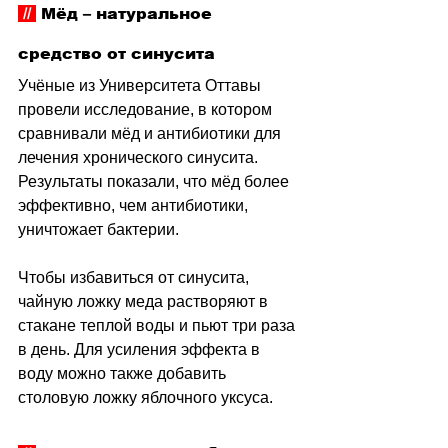
 // 
 Мёд 
–
 натуральное 
средство от синусита
Учёные из Университета Оттавы 
провели исследование, в котором 
сравнивали мёд и антибиотики для 
лечения хронического синусита. 
Результаты показали, что мёд более 
эффективно, чем антибиотики, 
уничтожает бактерии. 
Чтобы избавиться от синусита, 
чайную ложку меда растворяют в 
стакане теплой воды и пьют три раза 
в день. Для усиления эффекта в 
воду можно также добавить 
столовую ложку яблочного уксуса.