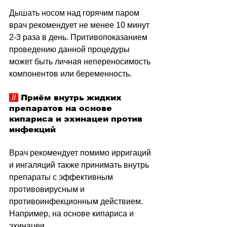
Дышать носом над горячим паром 
врач рекомендует не менее 10 минут 
2-3 раза в день. Притивопоказанием 
проведению данной процедуры 
может быть личная непереносимость 
компонентов или беременность.
 // 
 Приём внутрь жидких 
препаратов на основе 
кипариса и эхинацеи против 
инфекций
Врач рекомендует помимо ирригаций 
и ингаляций также принимать внутрь 
препараты с эффективным 
противовирусным и 
противоинфекционным действием. 
Например, на основе кипариса и 
эхинацеи. 