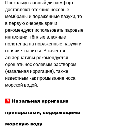
Поскольку главный дискомфорт 
доставляют отёкшие носовые 
мембраны и поражённые пазухи, то 
в первую очередь врачи 
рекомендуют использовать паровые 
ингаляции, тёплые влажные 
полотенца на пораженные пазухи и 
горячие. напитки. В качестве 
альтернативы рекомендуется 
орошать нос солевым раствором 
(назальная ирригация), также 
известным как промывание носа 
морской водой.
 // 
Назальная ирригация 
препаратами, содержащими 
морскую воду