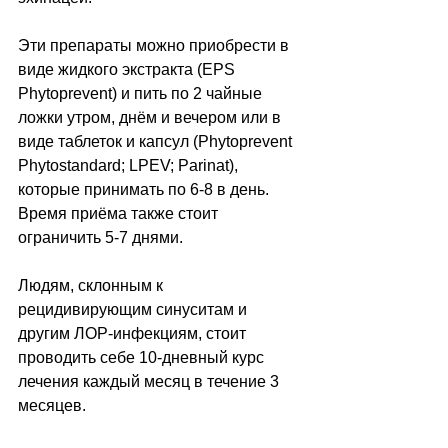
Эти препараты можно приобрести в 
виде жидкого экстракта (EPS 
Phytoprevent) и пить по 2 чайные 
ложки утром, днём и вечером или в 
виде таблеток и капсул (Phytoprevent 
Phytostandard; LPEV; Parinat), 
которые принимать по 6-8 в день. 
Время приёма также стоит 
ограничить 5-7 днями.
Людям, склонным к 
рецидивирующим синуситам и 
другим ЛОР-инфекциям, стоит 
проводить себе 10-дневный курс 
лечения каждый месяц в течение 3 
месяцев.