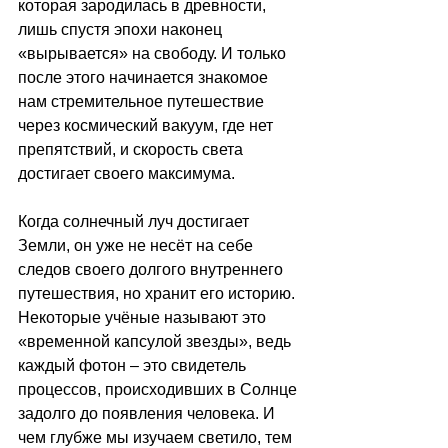
которая зародилась в древности, 
лишь спустя эпохи наконец 
«вырывается» на свободу. И только 
после этого начинается знакомое 
нам стремительное путешествие 
через космический вакуум, где нет 
препятствий, и скорость света 
достигает своего максимума.
Когда солнечный луч достигает 
Земли, он уже не несёт на себе 
следов своего долгого внутреннего 
путешествия, но хранит его историю. 
Некоторые учёные называют это 
«временной капсулой звезды», ведь 
каждый фотон 
–
 это свидетель 
процессов, происходивших в Солнце 
задолго до появления человека. И 
чем глубже мы изучаем светило, тем 