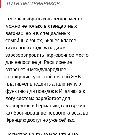
путешественников. 
Теперь выбрать конкретное место 
можно не только в стандартных 
вагонах, но и в специальных 
семейных зонах, бизнес-классе, 
тихих зонах отдыха и даже 
зарезервировать парковочное место 
для велосипеда. Расширение 
затронет и международное 
сообщение: уже этой весной SBB 
планирует внедрить аналогичную 
функцию для поездок в Италию, а к 
лету система заработает для 
маршрутов в Германию, в то время 
как бронирование первого класса во 
Францию доступно уже сейчас. 
Несмотря на такие масштабные 