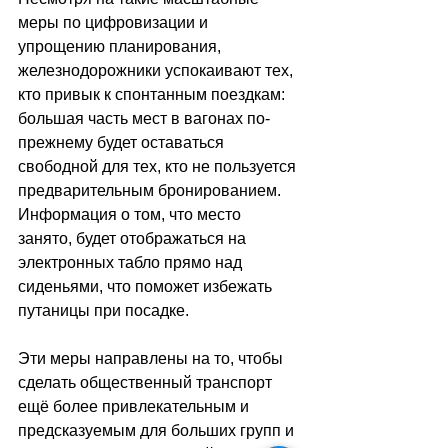
меры по цифровизации и 
упрощению планирования, 
железнодорожники успокаивают тех, 
кто привык к спонтанным поездкам: 
большая часть мест в вагонах по-
прежнему будет оставаться 
свободной для тех, кто не пользуется 
предварительным бронированием. 
Информация о том, что место 
занято, будет отображаться на 
электронных табло прямо над 
сиденьями, что поможет избежать 
путаницы при посадке. 
Эти меры направлены на то, чтобы 
сделать общественный транспорт 
ещё более привлекательным и 
предсказуемым для больших групп и 