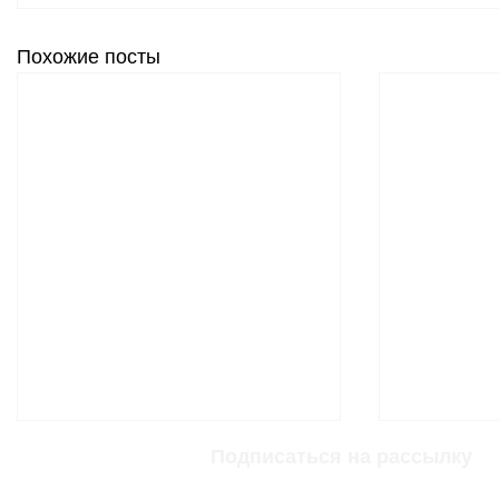
Похожие посты
Подписаться на рассылку