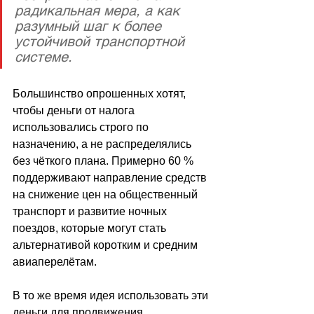
радикальная мера, а как 
разумный шаг к более 
устойчивой транспортной 
системе. 
Большинство опрошенных хотят, 
чтобы деньги от налога 
использовались строго по 
назначению, а не распределялись 
без чёткого плана. Примерно 60 % 
поддерживают направление средств 
на снижение цен на общественный 
транспорт и развитие ночных 
поездов, которые могут стать 
альтернативой коротким и средним 
авиаперелётам. 
В то же время идея использовать эти 
деньги для продвижения 