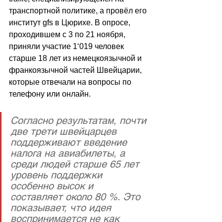
транспортной политике, а провёл его 
институт gfs в Цюрихе. В опросе, 
проходившем с 3 по 21 ноября, 
приняли участие 1
‘
019 человек 
старше 18 лет из немецкоязычной и 
франкоязычной частей Швейцарии, 
которые отвечали на вопросы по 
телефону или онлайн. 
Согласно результатам, почти 
две трети швейцарцев 
поддерживают введение 
налога на авиабилеты, а 
среди людей старше 65 лет 
уровень поддержки 
особенно высок и 
составляет около 80 %. Это 
показывает, что идея 
воспринимается не как 