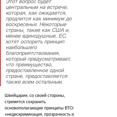
Этот вопрос будет 
центральным на встрече, 
которая, как ожидается, 
продлится как минимум до 
воскресенья. Некоторые 
страны, такие как США и, 
менее единодушные, ЕС, 
хотят оспорить принцип 
наибольшего 
благоприятствования, 
который предусматривает, 
что преимущество, 
предоставленное одной 
стране, предоставляется 
также всем остальным.
Швейцария, со своей стороны, 
стремятся сохранить 
основополагающие принципы ВТО:  
«недискриминация, прозрачность и 