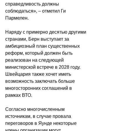
справедливость должны 
соблюдаться», – отметил Ги 
Пармелен.
Наряду с примерно десятью другими 
странами, Берн выступает за 
амбициозный план существенных 
реформ, который должен быть 
реализован на следующей 
министерской встрече в 2028 году. 
Швейцария также хочет иметь 
возможность заключать больше 
многосторонних соглашений в 
рамках ВТО.
Согласно многочисленным 
источникам, в случае провала 
переговоров в Яунде некоторые 
члены организации могут 