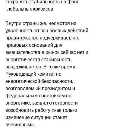
сохранять стабильность на фоне 
глобальных кризисов.
Внутри страны же, несмотря на 
удалённость от зон боевых действий, 
правительство подчёркивает, что 
правовых оснований для 
вмешательства в рынок сейчас нет и 
энергетическая стабильность 
выдерживается. В то же время 
Руководящий комитет по 
энергетической безопасности, 
возглавляемый президентом и 
федеральным советником по 
энергетике, заявил о готовности 
возобновить работу «как только 
изменение ситуации станет 
очевидным».