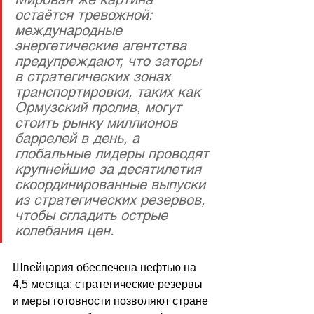
остаётся тревожной: 
международные 
энергетические агентства 
предупреждают, что заторы 
в стратегических зонах 
транспортировки, таких как 
Ормузский пролив, могут 
стоить рынку миллионов 
баррелей в день, а 
глобальные лидеры проводят 
крупнейшие за десятилетия 
скоординированные выпуски 
из стратегических резервов, 
чтобы сгладить острые 
колебания цен.
Швейцария обеспечена нефтью на 
4,5 месяца: стратегические резервы 
и меры готовности позволяют стране 