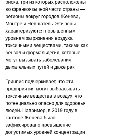
риска, три из которых расположены 
во франкоязычной части страны — 
регионы вокруг городов Женева, 
Монтрё и Невшатель. Эти зоны 
характеризуются повышенным 
уровнем загрязнения воздуха 
токсичными веществами, такими как 
бензол и формальдегид, которые 
могут вызывать заболевания 
дыхательных путей и даже рак.
Гринпис подчеркивает, что эти 
предприятия могут выбрасывать 
токсичные вещества в воздух, что 
потенциально опасно для здоровья 
людей. Например, в 2019 году в 
кантоне Женева было 
зафиксировано превышение 
допустимых уровней концентрации 