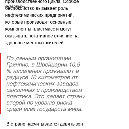
производственного цикла. Особое 
Интервью
беспокойство вызывает роль 
нефтехимических предприятий, 
которые производят основные 
компоненты пластмасс и могут 
оказывать негативное влияние на 
здоровье местных жителей.
По данным организации 
Гринпис, в Швейцарии 10,9 
% населения проживают в 
радиусе 10 километров от 
нефтехимических заводов, 
связанных с производством 
пластика. Это делает страну 
второй по уровню риска 
среди всех государств мира. 
 В стране насчитывается девять зон 