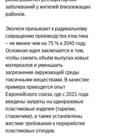
заболеваний у жителей близлежащих 
районов.
Экологи призывают к радикальному 
сокращению производства пластика 
–
 не менее чем на 75 % к 2040 году. 
Основная идея заключается в том, 
чтобы снизить объём выпуска новых 
материалов и уменьшить 
загрязнение окружающей среды 
токсичными веществами. В качестве 
примера приводится опыт 
Европейского союза, где с 2021 года 
введены запреты на одноразовые 
пластиковые изделия (тарелки, 
стаканчики), а также установлены 
жесткие требования к переработке 
пластиковых отходов.