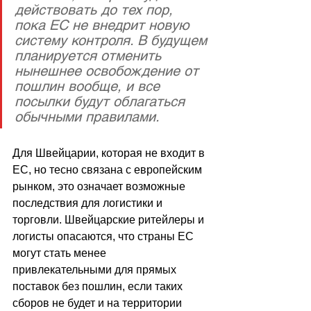
действовать до тех пор, 
пока ЕС не внедрит новую 
систему контроля. В будущем 
планируется отменить 
нынешнее освобождение от 
пошлин вообще, и все 
посылки будут облагаться 
обычными правилами.
Для Швейцарии, которая не входит в 
ЕС, но тесно связана с европейским 
рынком, это означает возможные 
последствия для логистики и 
торговли. Швейцарские ритейлеры и 
логисты опасаются, что страны ЕС 
могут стать менее 
привлекательными для прямых 
поставок без пошлин, если таких 
сборов не будет и на территории 