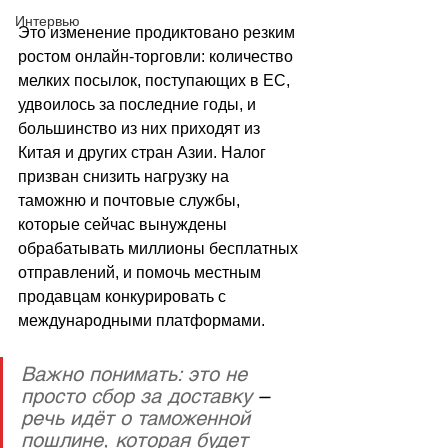
Интервью
Это изменение продиктовано резким 
ростом онлайн‑торговли: количество 
мелких посылок, поступающих в ЕС, 
удвоилось за последние годы, и 
большинство из них приходят из 
Китая и других стран Азии. Налог 
призван снизить нагрузку на 
таможню и почтовые службы, 
которые сейчас вынуждены 
обрабатывать миллионы бесплатных 
отправлений, и помочь местным 
продавцам конкурировать с 
международными платформами.
Важно понимать: это не 
просто сбор за доставку 
–
речь идёт о таможенной 
пошлине, которая будет 