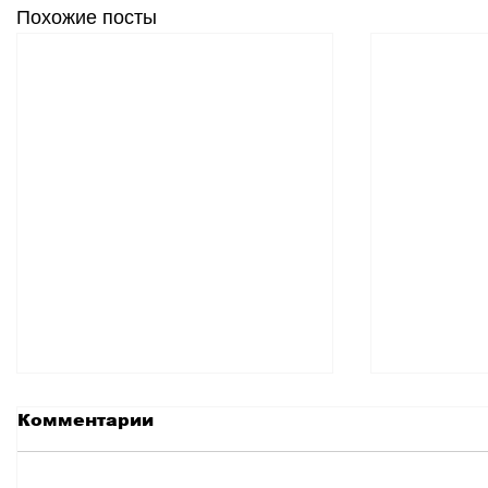
Похожие посты
Комментарии