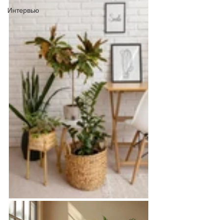
Интервью