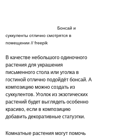
                                          Бонсай и 
суккуленты отлично смотрятся в 
помещении // freepik
В качестве небольшого одиночного 
растения для украшения 
письменного стола или уголка в 
гостиной отлично подойдёт бонсай. А 
композицию можно создать из 
суккулентов. Уголок из экзотических 
растений будет выглядеть особенно 
красиво, если в композицию 
добавить декоративные статуэтки. 
Комнатные растения могут помочь 