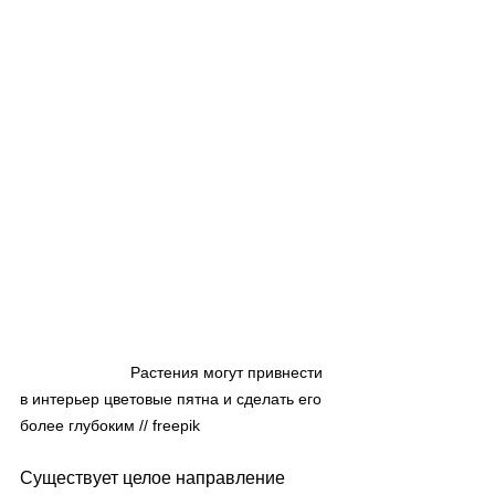
                         Растения могут привнести 
в интерьер цветовые пятна и сделать его 
более глубоким // freepik
Существует целое направление 