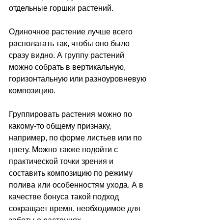
отдельные горшки растений. 
Одиночное растение лучше всего 
располагать так, чтобы оно было 
сразу видно. А группу растений 
можно собрать в вертикальную, 
горизонтальную или разноуровневую 
композицию. 
Группировать растения можно по 
какому-то общему признаку, 
например, по форме листьев или по 
цвету. Можно также подойти с 
практической точки зрения и 
составить композицию по режиму 
полива или особенностям ухода. А в 
качестве бонуса такой подход 
сокращает время, необходимое для 