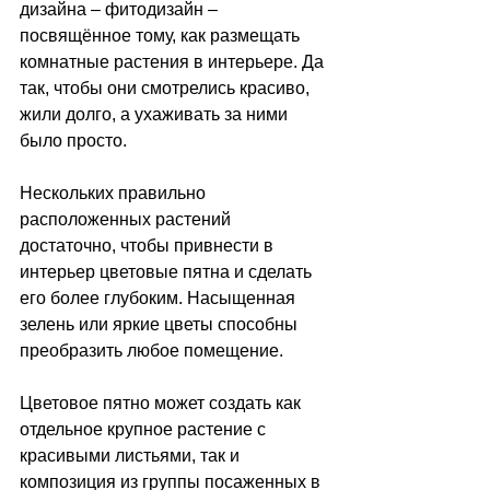
дизайна 
– фитодизайн –
посвящённое тому, как размещать 
комнатные растения в интерьере. Да 
так, чтобы они смотрелись красиво, 
жили долго, а ухаживать за ними 
было просто.
Нескольких правильно 
расположенных растений 
достаточно, чтобы привнести в 
интерьер цветовые пятна и сделать 
его более глубоким. Насыщенная 
зелень или яркие цветы способны 
преобразить любое помещение.
Цветовое пятно может создать как 
отдельное крупное растение с 
красивыми листьями, так и 
композиция из группы посаженных в 