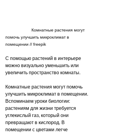
                      Комнатные растения могут 
помочь улучшить микроклимат в 
помещении // freepik
С помощью растений в интерьере 
можно визуально уменьшить или 
увеличить пространство комнаты. 
Комнатные растения могут помочь 
улучшить микроклимат в помещении. 
Вспоминаем уроки биологии: 
растениям для жизни требуется 
углекислый газ, который они 
превращают в кислород. В 
помещении с цветами легче 