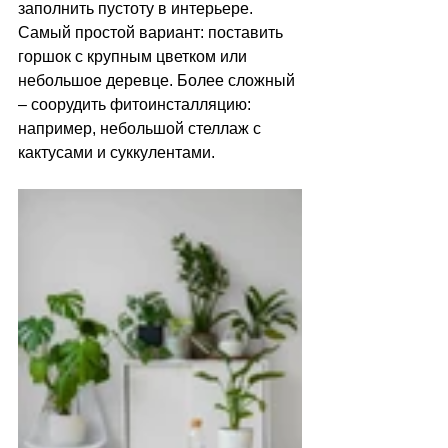
заполнить пустоту в интерьере. 
Самый простой вариант: поставить 
горшок с крупным цветком или 
небольшое деревце. Более сложный 
–
 соорудить фитоинсталляцию: 
например, небольшой стеллаж с 
кактусами и суккулентами. 