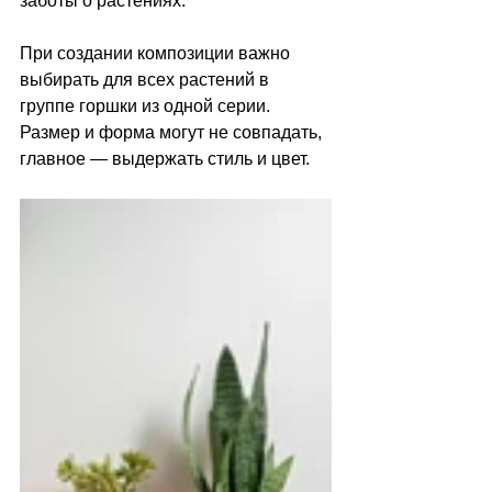
заботы о растениях.
При создании композиции важно 
выбирать для всех растений в 
группе горшки из одной серии. 
Размер и форма могут не совпадать, 
главное — выдержать стиль и цвет.