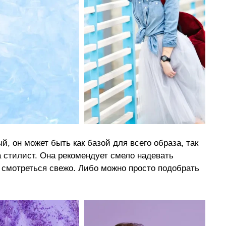
, он может быть как базой для всего образа, так 
а стилист. Она рекомендует смело надевать 
 смотреться свежо. Либо можно просто подобрать 