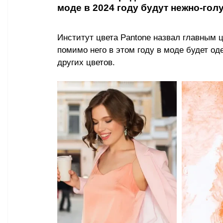
моде в 2024 году будут нежно-гол
Институт цвета Pantone назвал главным ц
помимо него в этом году в моде будет од
других цветов. 