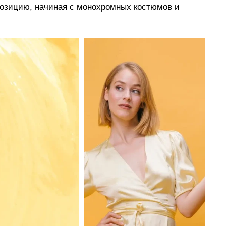
позицию, начиная с монохромных костюмов и 