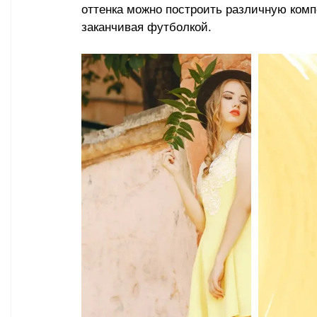
оттенка можно построить различную ком
заканчивая футболкой.