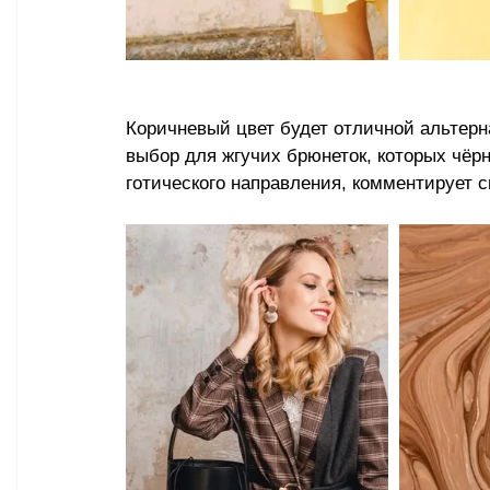
Коричневый цвет будет отличной альтерн
выбор для жгучих брюнеток, которых чёр
готического направления, комментирует с