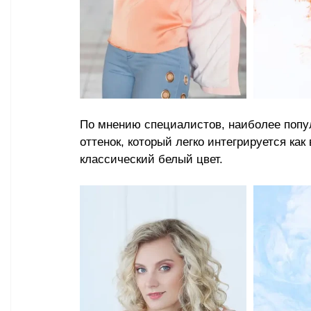
По мнению специалистов, 
наиболее попу
оттенок, который легко интегрируется как
классический белый цвет.