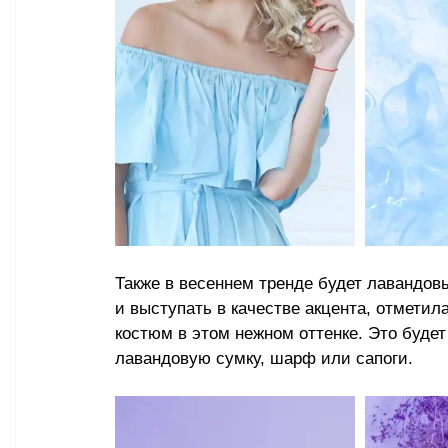
Также в весеннем тренде будет лавандовый
и выступать в качестве акцента, отметил
костюм в этом нежном оттенке. Это будет
лавандовую сумку, шарф или сапоги. 