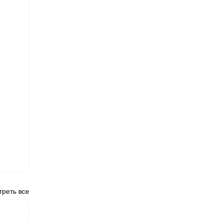
реть все