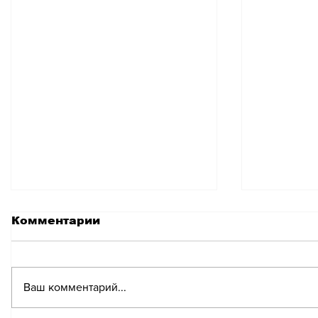
Комментарии
Ваш комментарий...